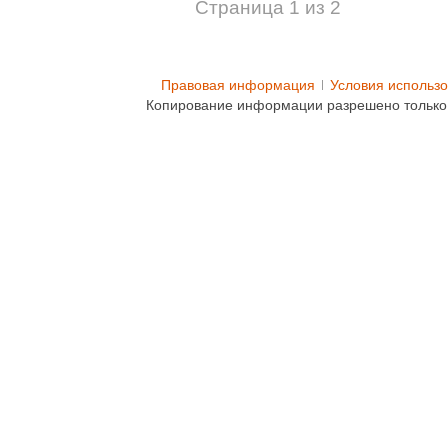
Страница 1 из 2
Правовая информация
Условия использ
Копирование информации разрешено только 