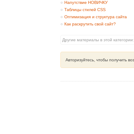
Напутствие НОВИЧКУ
Таблицы стилей CSS
Оптимизация и структура сайта
Как раскрутить свой сайт?
Другие материалы в этой категории:
Авторизуйтесь, чтобы получить в