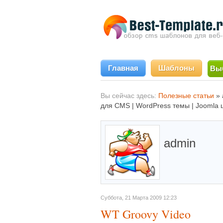
Главная
Шаблоны
Вы
Вы сейчас здесь:
Полезные статьи
»
для CMS | WordPress темы | Joomla 
admin
Суббота, 21 Марта 2009 12:23
WT Groovy Video