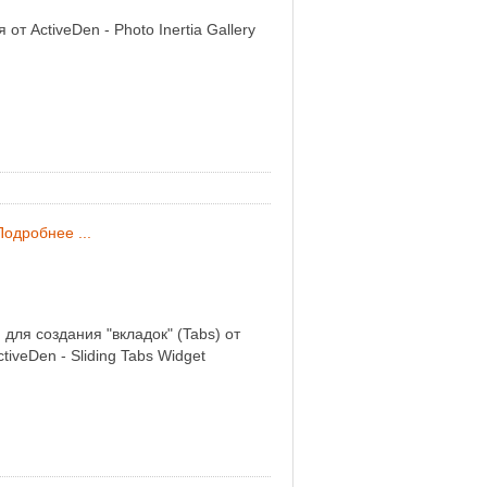
 от ActiveDen - Photo Inertia Gallery
Подробнее ...
для создания "вкладок" (Tabs) от
tiveDen - Sliding Tabs Widget