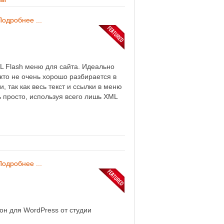
Подробнее ...
 Flash меню для сайта. Идеально
 кто не очень хорошо разбирается в
 так как весь текст и ссылки в меню
 просто, используя всего лишь XML
Подробнее ...
н для WordPress от студии