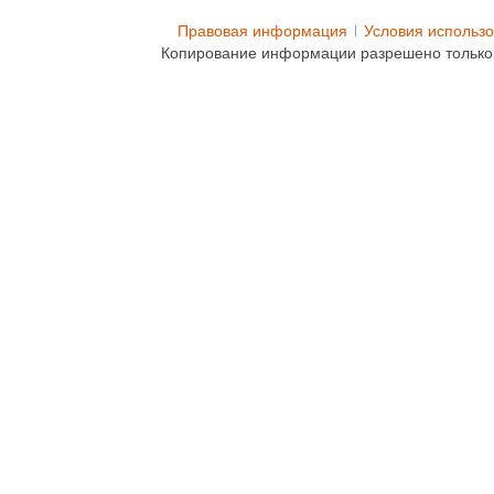
Правовая информация
Условия использ
Копирование информации разрешено только 