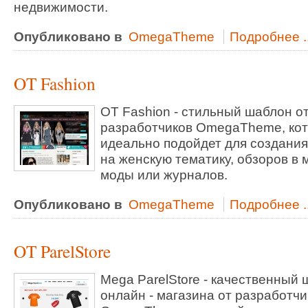
недвижимости.
Опубликовано в
OmegaTheme
Подробнее ..
OT Fashion
OT Fashion - стильный шаблон о
разработчиков OmegaTheme, ко
идеально подойдет для создания
на женскую тематику, обзоров в 
моды или журналов.
Опубликовано в
OmegaTheme
Подробнее ..
OT ParelStore
Mega ParelStore - качественный
онлайн - магазина от разработчи