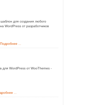
 шаблон для создания любого
 на WordPress от разработчиков
Подробнее ...
а для WordPress от WooThemes -
дробнее ...