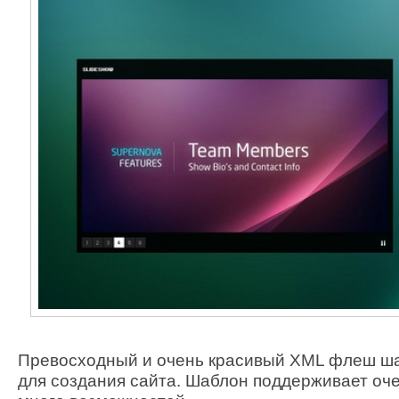
Превосходный и очень красивый XML флеш ш
для создания сайта. Шаблон поддерживает оч