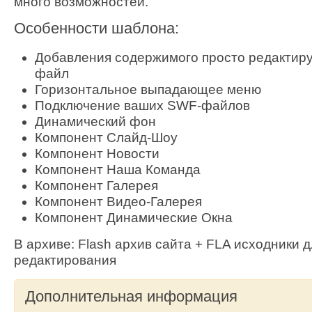
много возможностей.
Особенности шаблона:
Добавления содержимого просто редактир
файл
Горизонтальное выпадающее меню
Подключение ваших SWF-файлов
Динамический фон
Компонент Слайд-Шоу
Компонент Новости
Компонент Наша Команда
Компонент Галерея
Компонент Видео-Галерея
Компонент Динамические Окна
В архиве: Flash архив сайта + FLA исходники д
редактирования
Дополнительная информация