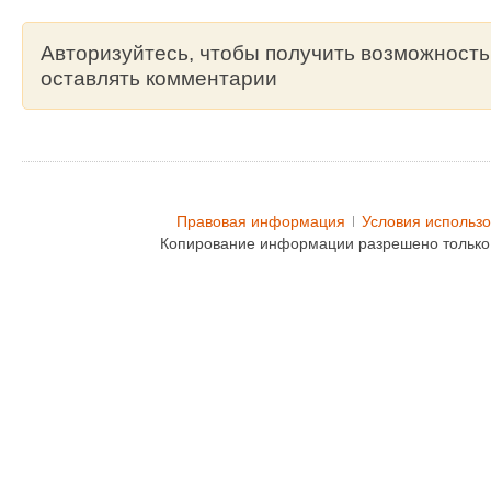
Авторизуйтесь, чтобы получить возможность
оставлять комментарии
Правовая информация
Условия использ
Копирование информации разрешено только 